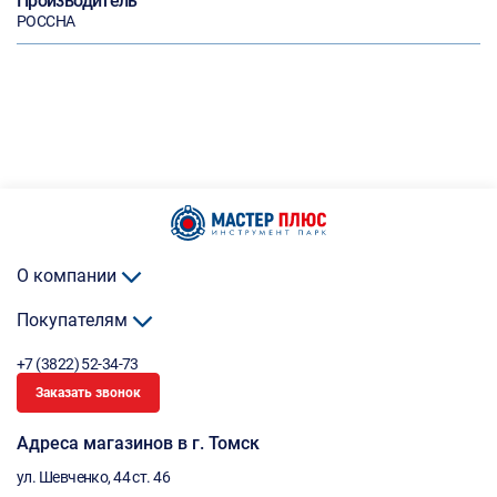
Производитель
РОССНА
О компании
Покупателям
+7 (3822) 52-34-73
Заказать звонок
Адреса магазинов в г. Томск
ул. Шевченко, 44 ст. 46