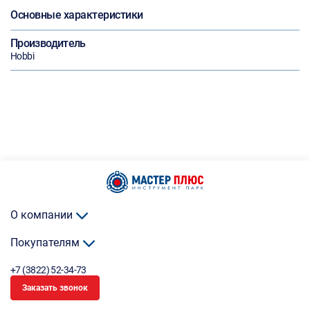
Основные характеристики
Производитель
Hobbi
О компании
Покупателям
+7 (3822) 52-34-73
Заказать звонок