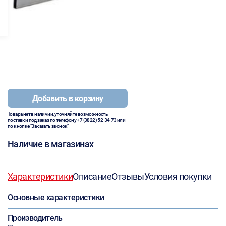
Добавить в корзину
Товара нет в наличии, уточняйте возможность
поставки под заказ по телефону
+7 (3822) 52-34-73
или
по кнопке "Заказать звонок"
Наличие в магазинах
Характеристики
Описание
Отзывы
Условия покупки
Основные характеристики
Производитель