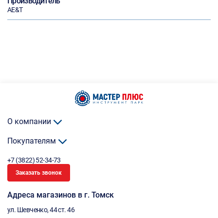
Производитель
AE&T
О компании
Покупателям
+7 (3822) 52-34-73
Заказать звонок
Адреса магазинов в г. Томск
ул. Шевченко, 44 ст. 46