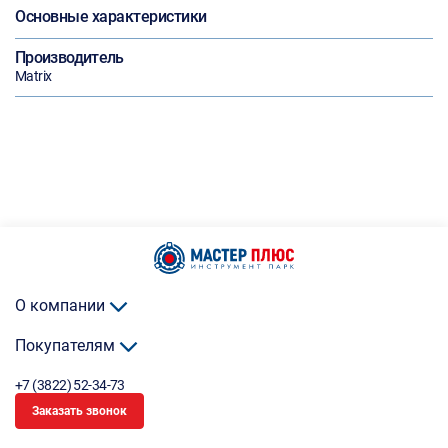
Основные характеристики
Производитель
Matrix
О компании
Покупателям
+7 (3822) 52-34-73
Заказать звонок