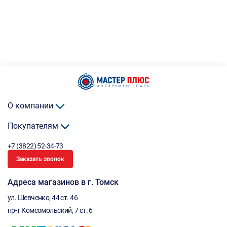
О компании
Покупателям
+7 (3822) 52-34-73
Заказать звонок
Адреса магазинов в г. Томск
ул. Шевченко, 44 ст. 46
пр-т Комсомольский, 7 ст. 6