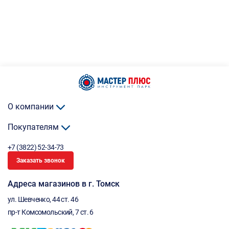
О компании
Покупателям
+7 (3822) 52-34-73
Заказать звонок
Адреса магазинов в г. Томск
ул. Шевченко, 44 ст. 46
пр-т Комсомольский, 7 ст. 6