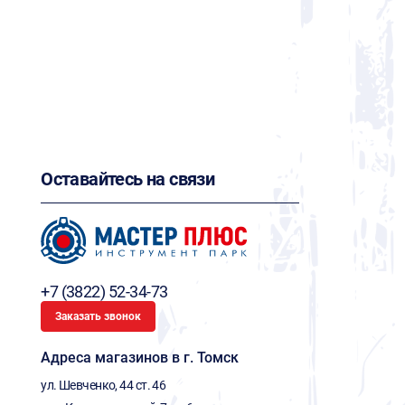
Оставайтесь на связи
+7 (3822) 52-34-73
Заказать звонок
Адреса магазинов в г. Томск
ул. Шевченко, 44 ст. 46