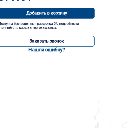
Добавить в корзину
Доступна беспроцентная рассрочка 0%, подробности
уточняйте на кассах в торговых залах.
Заказать звонок
Нашли ошибку?