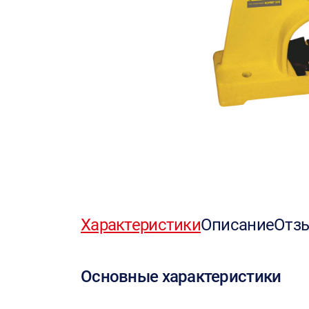
Характеристики
Описание
Отз
Основные характеристики