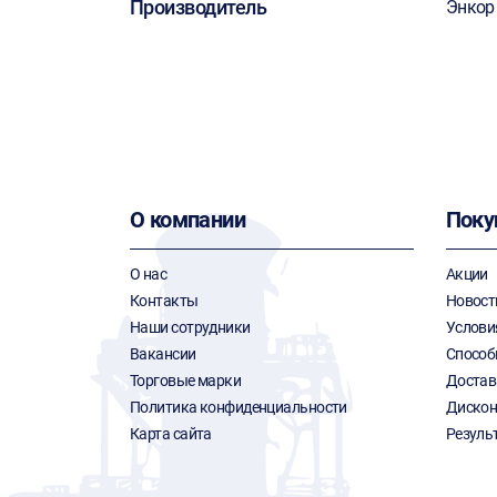
Производитель
Энкор
О компании
Поку
О нас
Акции
Контакты
Новост
Наши сотрудники
Услови
Вакансии
Способ
Торговые марки
Достав
Политика конфиденциальности
Дискон
Карта сайта
Резуль