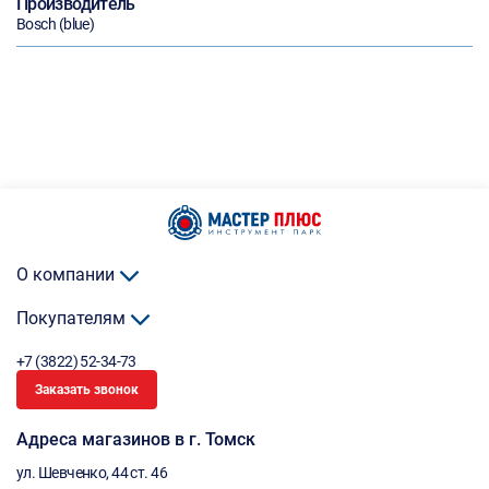
Производитель
Bosch (blue)
О компании
Покупателям
+7 (3822) 52-34-73
Заказать звонок
Адреса магазинов в г. Томск
ул. Шевченко, 44 ст. 46