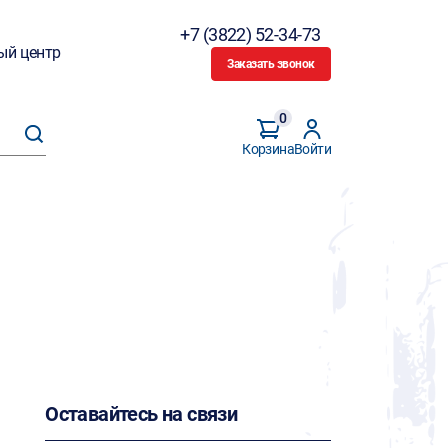
+7 (3822) 52-34-73
ый центр
Заказать звонок
0
Корзина
Войти
Оставайтесь на связи