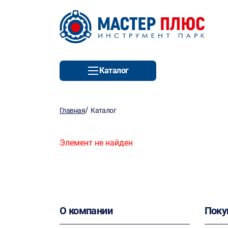
Каталог
/
Главная
Каталог
Элемент не найден
О компании
Поку