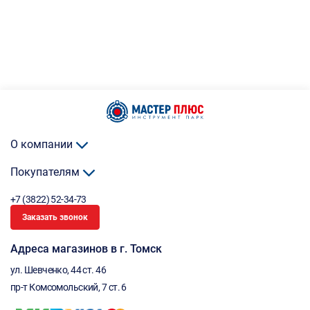
О компании
Покупателям
+7 (3822) 52-34-73
Заказать звонок
Адреса магазинов в г. Томск
ул. Шевченко, 44 ст. 46
пр-т Комсомольский, 7 ст. 6