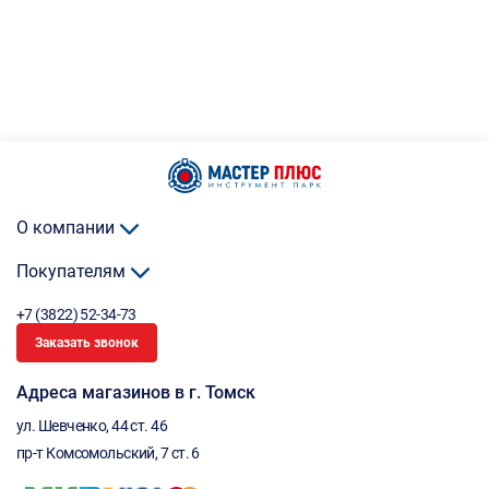
О компании
Покупателям
+7 (3822) 52-34-73
Заказать звонок
Адреса магазинов в г. Томск
ул. Шевченко, 44 ст. 46
пр-т Комсомольский, 7 ст. 6