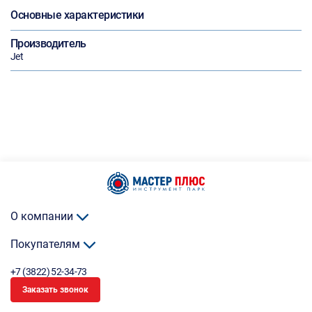
Основные характеристики
Производитель
Jet
О компании
Покупателям
+7 (3822) 52-34-73
Заказать звонок