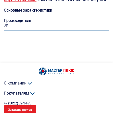
Основные характеристики
Производитель
Jet
О компании
Покупателям
+7 (3822) 52-34-73
Заказать звонок