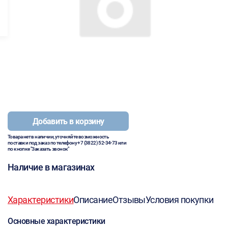
Добавить в корзину
Товара нет в наличии, уточняйте возможность
поставки под заказ по телефону
+7 (3822) 52-34-73
или
по кнопке "Заказать звонок"
Наличие в магазинах
Характеристики
Описание
Отзывы
Условия покупки
Основные характеристики