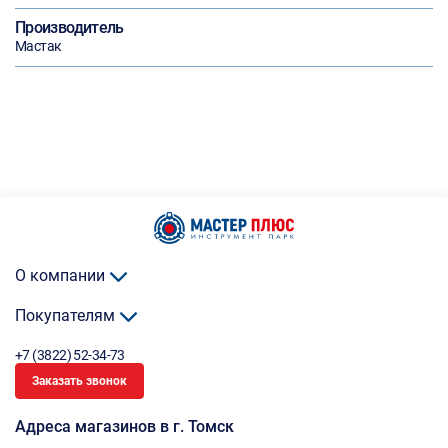
Производитель
Мастак
О компании
Покупателям
+7 (3822) 52-34-73
Заказать звонок
Адреса магазинов в г. Томск