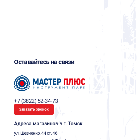
Оставайтесь на связи
+7 (3822) 52-34-73
Заказать звонок
Адреса магазинов в г. Томск
ул. Шевченко, 44 ст. 46