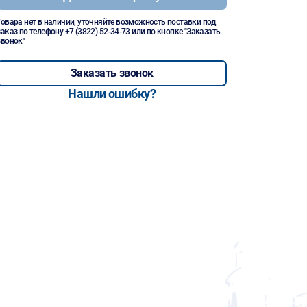
Товара нет в наличии, уточняйте возможность поставки под
заказ по телефону
+7 (3822) 52-34-73
или по кнопке "Заказать
звонок"
Заказать звонок
Нашли ошибку?