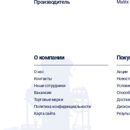
Производитель
Matrix
О компании
Поку
О нас
Акции
Контакты
Новост
Наши сотрудники
Услови
Вакансии
Способ
Торговые марки
Достав
Политика конфиденциальности
Дискон
Карта сайта
Резуль