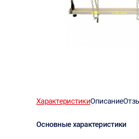
Характеристики
Описание
Отз
Основные характеристики