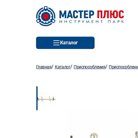
Каталог
/
/
/
Главная
Каталог
Приспособления
Приспособлен