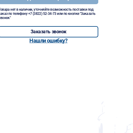
Товара нет в наличии, уточняйте возможность поставки под
заказ по телефону
+7 (3822) 52-34-73
или по кнопке "Заказать
звонок"
Заказать звонок
Нашли ошибку?