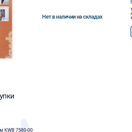
Нет в наличии на складах
упки
мм KWB 7580-00