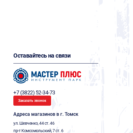
Оставайтесь на связи
+7 (3822) 52-34-73
Заказать звонок
Адреса магазинов в г. Томск
ул. Шевченко, 44 ст. 46
пр-т Комсомольский, 7 ст. 6