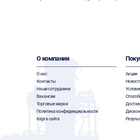
О компании
Поку
О нас
Акции
Контакты
Новост
Наши сотрудники
Услови
Вакансии
Способ
Торговые марки
Достав
Политика конфиденциальности
Дискон
Карта сайта
Резуль