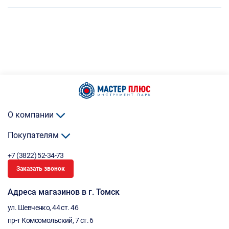
О компании
Покупателям
+7 (3822) 52-34-73
Заказать звонок
Адреса магазинов в г. Томск
ул. Шевченко, 44 ст. 46
пр-т Комсомольский, 7 ст. 6