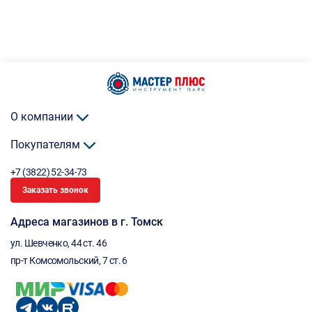
О компании
Покупателям
+7 (3822) 52-34-73
Заказать звонок
Адреса магазинов в г. Томск
ул. Шевченко, 44 ст. 46
пр-т Комсомольский, 7 ст. 6