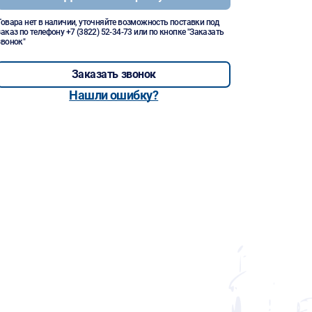
Товара нет в наличии, уточняйте возможность поставки под
заказ по телефону
+7 (3822) 52-34-73
или по кнопке "Заказать
звонок"
Заказать звонок
Нашли ошибку?