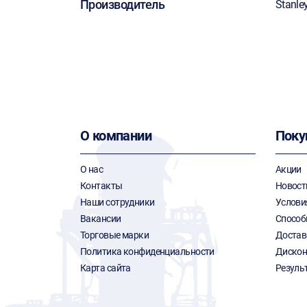
Производитель
Stanle
О компании
Поку
О нас
Акции
Контакты
Новост
Наши сотрудники
Услови
Вакансии
Способ
Торговые марки
Достав
Политика конфиденциальности
Дискон
Карта сайта
Резуль