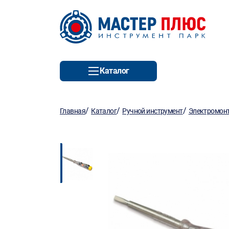
Каталог
/
/
/
Главная
Каталог
Ручной инструмент
Электромон