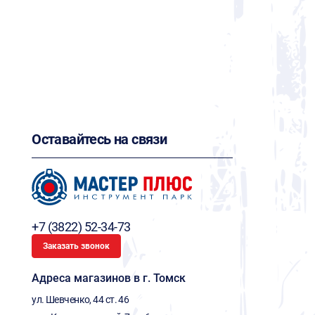
Оставайтесь на связи
+7 (3822) 52-34-73
Заказать звонок
Адреса магазинов в г. Томск
ул. Шевченко, 44 ст. 46