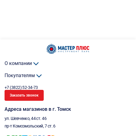
О компании
Покупателям
+7 (3822) 52-34-73
Заказать звонок
Адреса магазинов в г. Томск
ул. Шевченко, 44 ст. 46
пр-т Комсомольский, 7 ст. 6