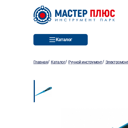
Каталог
/
/
/
Главная
Каталог
Ручной инструмент
Электромон