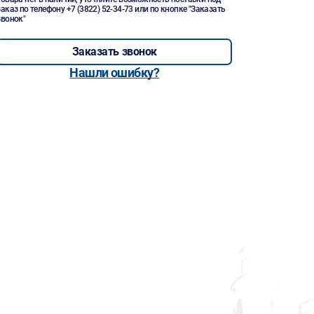
заказ по телефону
+7 (3822) 52-34-73
или по кнопке "Заказать
звонок"
Заказать звонок
Нашли ошибку?