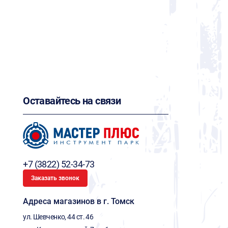
Оставайтесь на связи
+7 (3822) 52-34-73
Заказать звонок
Адреса магазинов в г. Томск
ул. Шевченко, 44 ст. 46