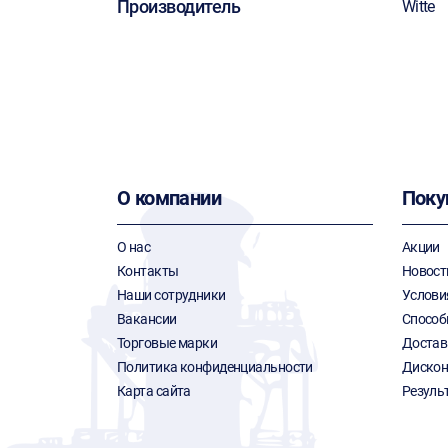
Производитель
Witte
О компании
Поку
О нас
Акции
Контакты
Новост
Наши сотрудники
Услови
Вакансии
Способ
Торговые марки
Достав
Политика конфиденциальности
Дискон
Карта сайта
Резуль