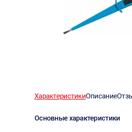
Характеристики
Описание
Отз
Основные характеристики