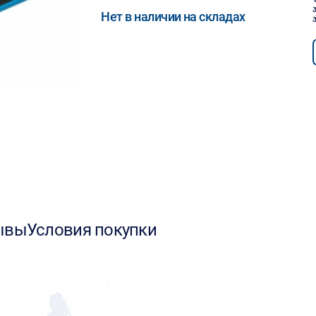
Нет в наличии на складах
ывы
Условия покупки