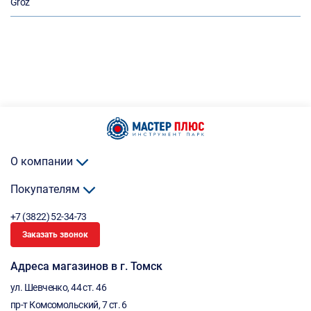
Groz
О компании
Покупателям
+7 (3822) 52-34-73
Заказать звонок
Адреса магазинов в г. Томск
ул. Шевченко, 44 ст. 46
пр-т Комсомольский, 7 ст. 6