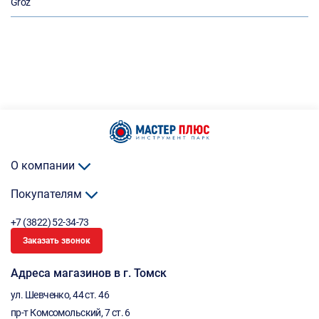
Groz
О компании
Покупателям
+7 (3822) 52-34-73
Заказать звонок
Адреса магазинов в г. Томск
ул. Шевченко, 44 ст. 46
пр-т Комсомольский, 7 ст. 6