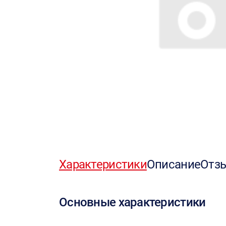
Характеристики
Описание
Отз
Основные характеристики