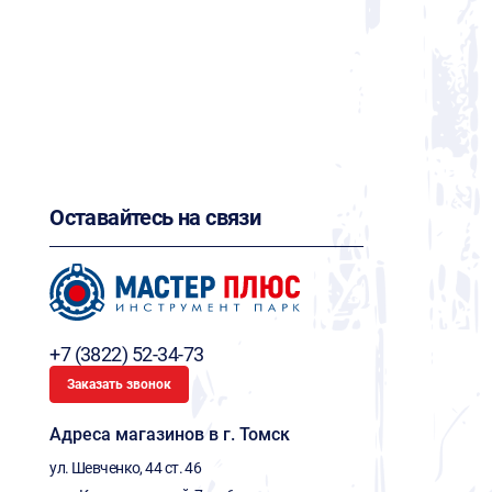
Оставайтесь на связи
+7 (3822) 52-34-73
Заказать звонок
Адреса магазинов в г. Томск
ул. Шевченко, 44 ст. 46