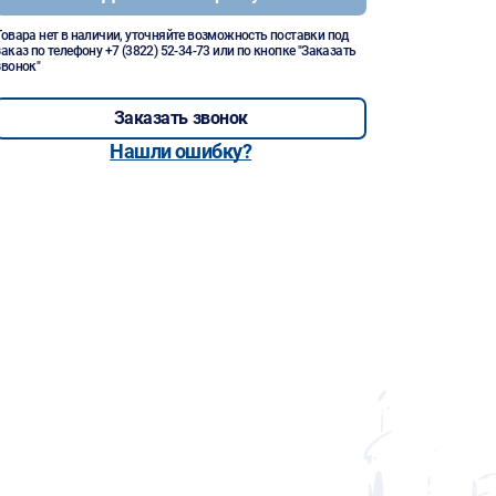
Товара нет в наличии, уточняйте возможность поставки под
заказ по телефону
+7 (3822) 52-34-73
или по кнопке "Заказать
звонок"
Заказать звонок
Нашли ошибку?