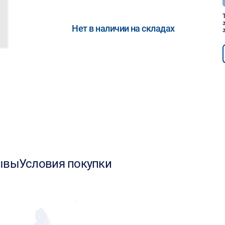
Нет в наличии на складах
ывы
Условия покупки