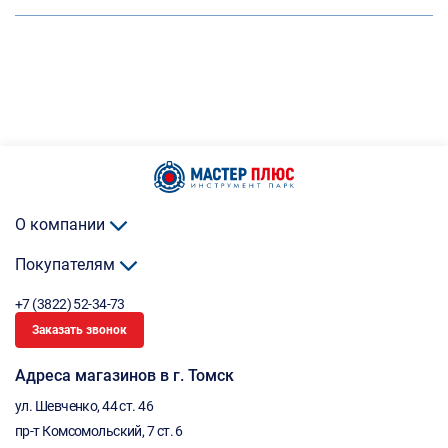
О компании
Покупателям
+7 (3822) 52-34-73
Заказать звонок
Адреса магазинов в г. Томск
ул. Шевченко, 44 ст. 46
пр-т Комсомольский, 7 ст. 6