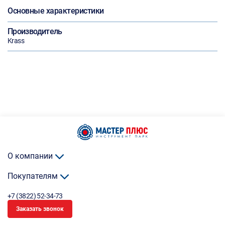
Основные характеристики
Производитель
Krass
О компании
Покупателям
+7 (3822) 52-34-73
Заказать звонок