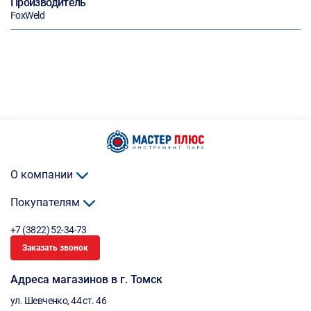
Производитель
FoxWeld
О компании
Покупателям
+7 (3822) 52-34-73
Заказать звонок
Адреса магазинов в г. Томск
ул. Шевченко, 44 ст. 46