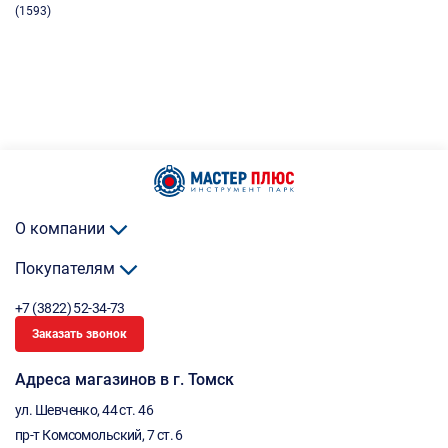
(1593)
О компании
Покупателям
+7 (3822) 52-34-73
Заказать звонок
Адреса магазинов в г. Томск
ул. Шевченко, 44 ст. 46
пр-т Комсомольский, 7 ст. 6