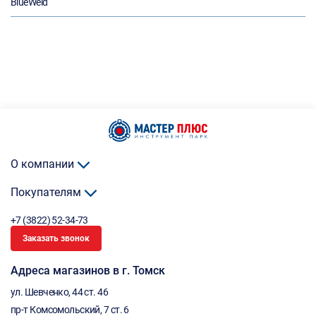
BlueWeld
О компании
Покупателям
+7 (3822) 52-34-73
Заказать звонок
Адреса магазинов в г. Томск
ул. Шевченко, 44 ст. 46
пр-т Комсомольский, 7 ст. 6