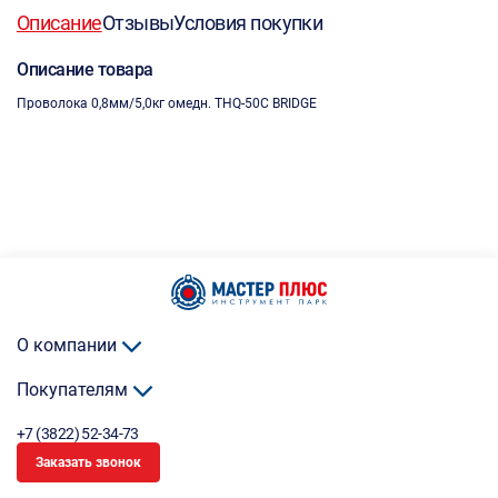
Описание
Отзывы
Условия покупки
Описание товара
Проволока 0,8мм/5,0кг омедн. THQ-50C BRIDGE
О компании
Покупателям
+7 (3822) 52-34-73
Заказать звонок