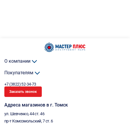
О компании
Покупателям
+7 (3822) 52-34-73
Заказать звонок
Адреса магазинов в г. Томск
ул. Шевченко, 44 ст. 46
пр-т Комсомольский, 7 ст. 6