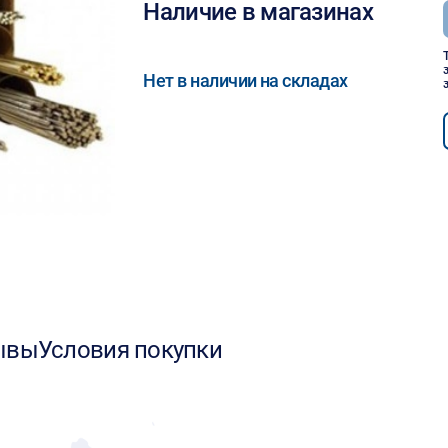
Наличие в магазинах
Нет в наличии на складах
ывы
Условия покупки