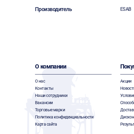
Производитель
ESAB
О компании
Поку
О нас
Акции
Контакты
Новост
Наши сотрудники
Услови
Вакансии
Способ
Торговые марки
Достав
Политика конфиденциальности
Дискон
Карта сайта
Резуль