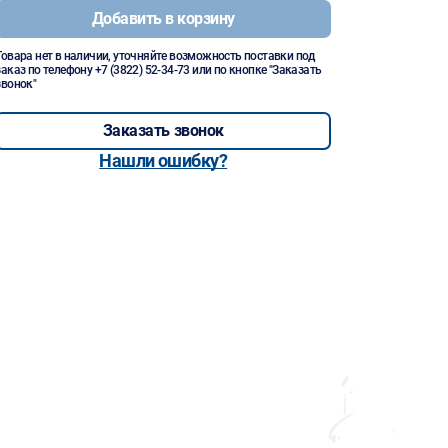
Добавить в корзину
Товара нет в наличии, уточняйте возможность поставки под
заказ по телефону
+7 (3822) 52-34-73
или по кнопке "Заказать
звонок"
Заказать звонок
Нашли ошибку?