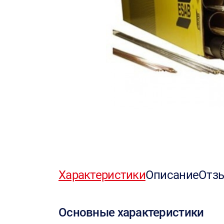
Характеристики
Описание
Отз
Основные характеристики