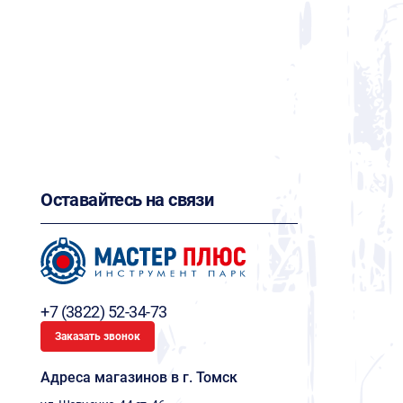
Оставайтесь на связи
+7 (3822) 52-34-73
Заказать звонок
Адреса магазинов в г. Томск