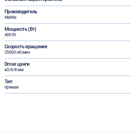
Производитель
Makita
Мощность (Вт)
400 Вт
Скорость вращения
25000 об/мин
Dmax цанги
ø3/6/8 мм
Тип
прямая