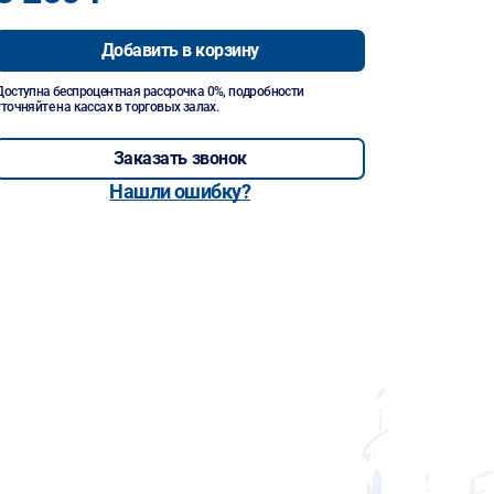
Добавить в корзину
Доступна беспроцентная рассрочка 0%, подробности
уточняйте на кассах в торговых залах.
Заказать звонок
Нашли ошибку?