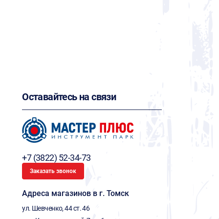
Оставайтесь на связи
+7 (3822) 52-34-73
Заказать звонок
Адреса магазинов в г. Томск
ул. Шевченко, 44 ст. 46