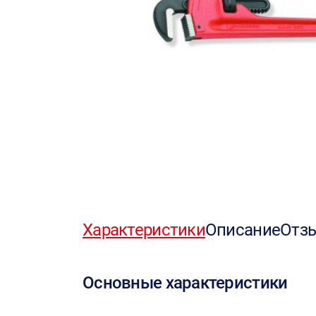
Характеристики
Описание
Отз
Основные характеристики