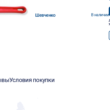
Шевченко
В наличии
ывы
Условия покупки