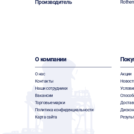
Производитель
Rothen
О компании
Поку
О нас
Акции
Контакты
Новост
Наши сотрудники
Услови
Вакансии
Способ
Торговые марки
Достав
Политика конфиденциальности
Дискон
Карта сайта
Резуль