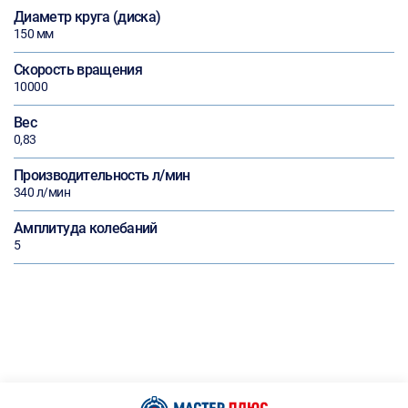
Диаметр круга (диска)
150 мм
Скорость вращения
10000
Вес
0,83
Производительность л/мин
340 л/мин
Амплитуда колебаний
5