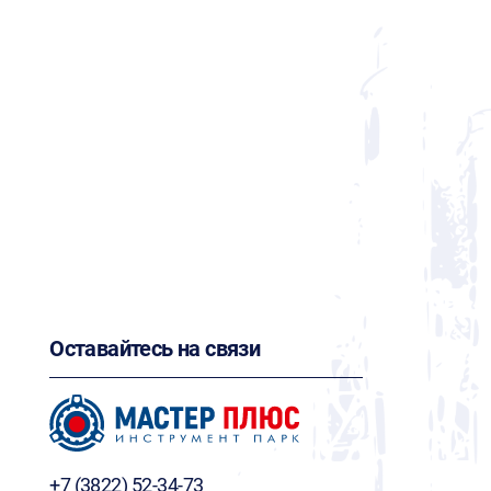
Оставайтесь на связи
+7 (3822) 52-34-73