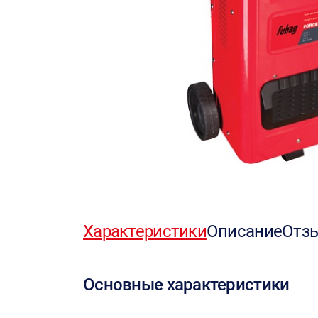
Характеристики
Описание
Отз
Основные характеристики