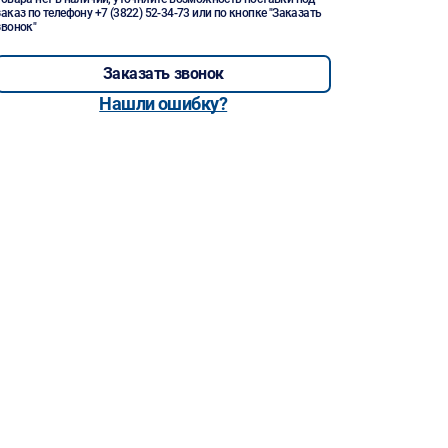
заказ по телефону
+7 (3822) 52-34-73
или по кнопке "Заказать
звонок"
Заказать звонок
Нашли ошибку?