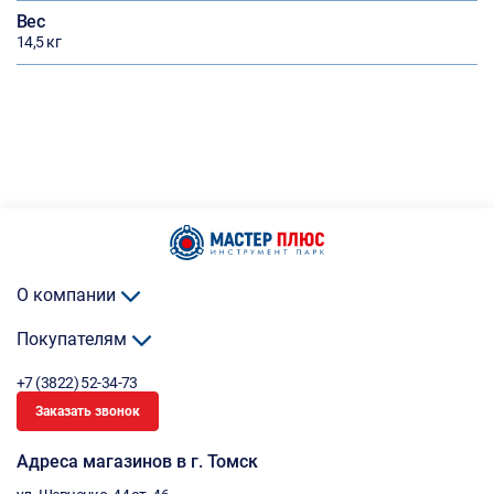
Вес
14,5 кг
О компании
Покупателям
+7 (3822) 52-34-73
Заказать звонок
Адреса магазинов в г. Томск