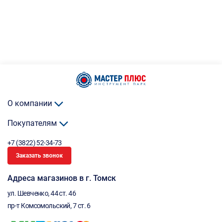
О компании
Покупателям
+7 (3822) 52-34-73
Заказать звонок
Адреса магазинов в г. Томск
ул. Шевченко, 44 ст. 46
пр-т Комсомольский, 7 ст. 6