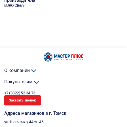
Производитель
EURO Clean
О компании
Покупателям
+7 (3822) 52-34-73
Заказать звонок
Адреса магазинов в г. Томск
ул. Шевченко, 44 ст. 46