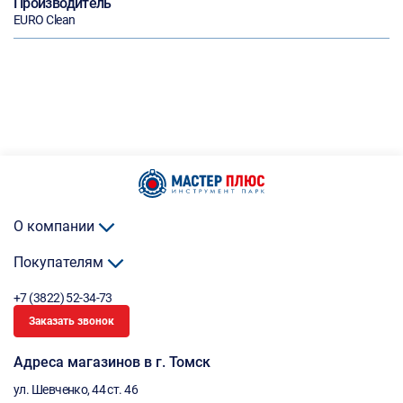
Производитель
EURO Clean
О компании
Покупателям
+7 (3822) 52-34-73
Заказать звонок
Адреса магазинов в г. Томск
ул. Шевченко, 44 ст. 46