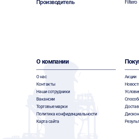
Производитель
Filtero
О компании
Поку
О нас
Акции
Контакты
Новост
Наши сотрудники
Услови
Вакансии
Способ
Торговые марки
Достав
Политика конфиденциальности
Дискон
Карта сайта
Резуль