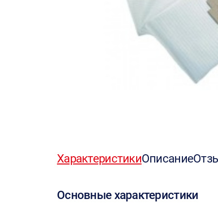
Характеристики
Описание
Отз
Основные характеристики