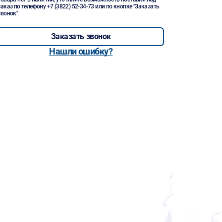
заказ по телефону
+7 (3822) 52-34-73
или по кнопке "Заказать
звонок"
Заказать звонок
Нашли ошибку?