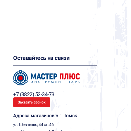
Оставайтесь на связи
+7 (3822) 52-34-73
Заказать звонок
Адреса магазинов в г. Томск
ул. Шевченко, 44 ст. 46