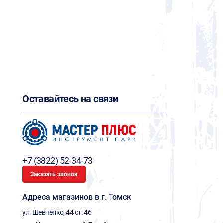
Оставайтесь на связи
+7 (3822) 52-34-73
Заказать звонок
Адреса магазинов в г. Томск
ул. Шевченко, 44 ст. 46