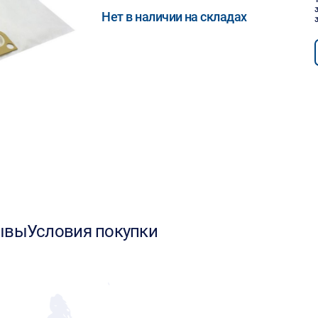
Нет в наличии на складах
ывы
Условия покупки