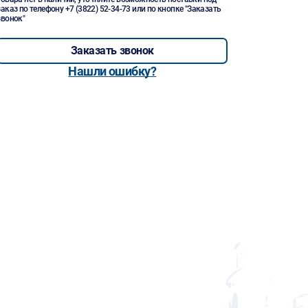
заказ по телефону
+7 (3822) 52-34-73
или по кнопке "Заказать
звонок"
Заказать звонок
Нашли ошибку?