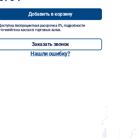
Добавить в корзину
Доступна беспроцентная рассрочка 0%, подробности
уточняйте на кассах в торговых залах.
Заказать звонок
Нашли ошибку?