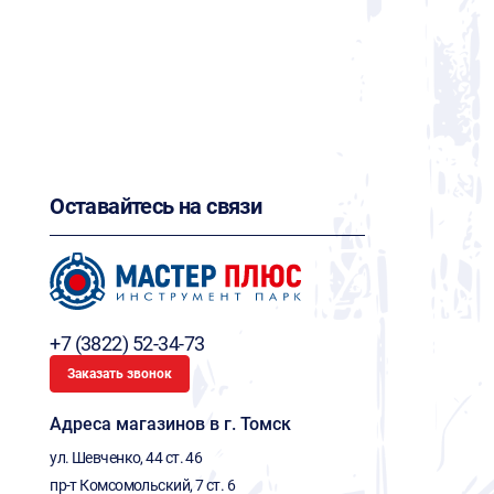
Оставайтесь на связи
+7 (3822) 52-34-73
Заказать звонок
Адреса магазинов в г. Томск
ул. Шевченко, 44 ст. 46
пр-т Комсомольский, 7 ст. 6