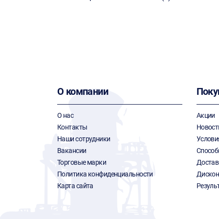
О компании
Поку
О нас
Акции
Контакты
Новост
Наши сотрудники
Услови
Вакансии
Способ
Торговые марки
Достав
Политика конфиденциальности
Дискон
Карта сайта
Резуль