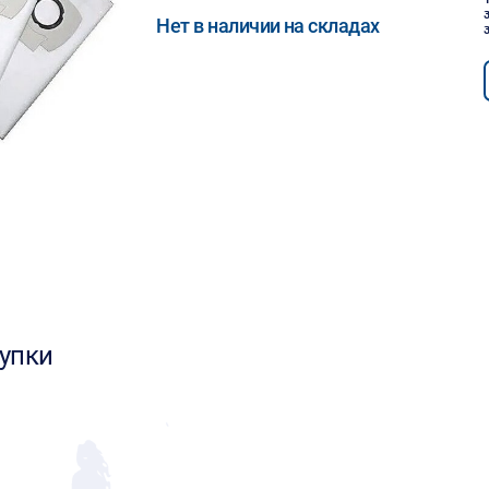
Нет в наличии на складах
упки