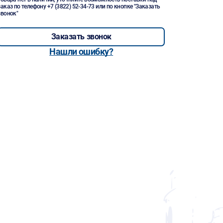
заказ по телефону
+7 (3822) 52-34-73
или по кнопке "Заказать
звонок"
Заказать звонок
Нашли ошибку?