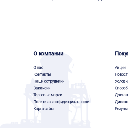
О компании
Поку
О нас
Акции
Контакты
Новост
Наши сотрудники
Услови
Вакансии
Способ
Торговые марки
Достав
Политика конфиденциальности
Дискон
Карта сайта
Резуль