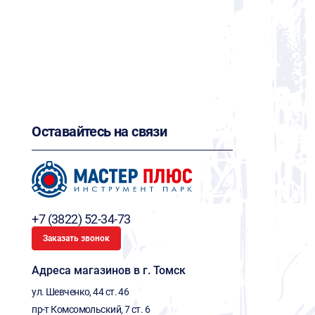
Оставайтесь на связи
+7 (3822) 52-34-73
Заказать звонок
Адреса магазинов в г. Томск
ул. Шевченко, 44 ст. 46
пр-т Комсомольский, 7 ст. 6