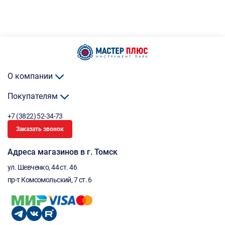
О компании
Покупателям
+7 (3822) 52-34-73
Заказать звонок
Адреса магазинов в г. Томск
ул. Шевченко, 44 ст. 46
пр-т Комсомольский, 7 ст. 6