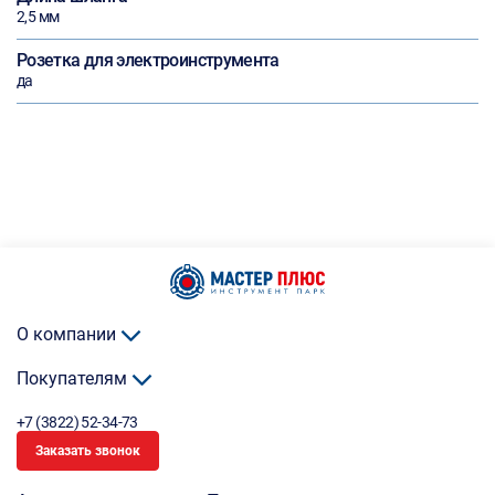
2,5 мм
Розетка для электроинструмента
да
О компании
Покупателям
+7 (3822) 52-34-73
Заказать звонок