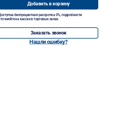
Добавить в корзину
Доступна беспроцентная рассрочка 0%, подробности
уточняйте на кассах в торговых залах.
Заказать звонок
Нашли ошибку?