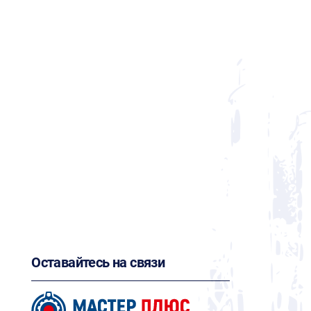
Оставайтесь на связи