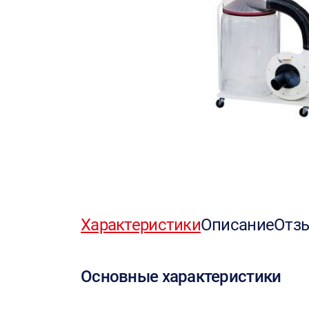
Характеристики
Описание
Отз
Основные характеристики