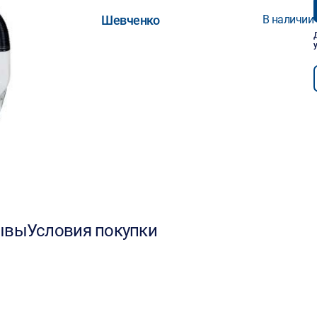
Шевченко
В наличии
ывы
Условия покупки