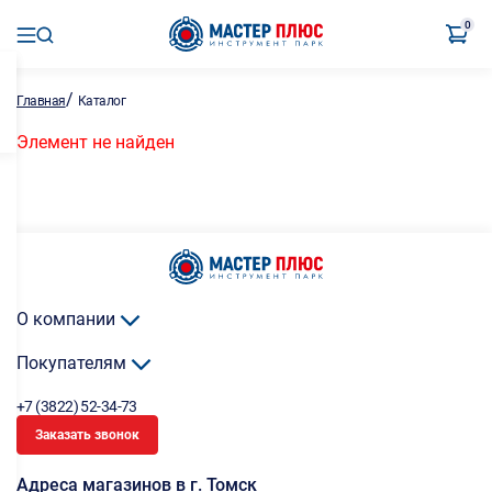
0
/
Главная
Каталог
Элемент не найден
О компании
Покупателям
+7 (3822) 52-34-73
Заказать звонок
Адреса магазинов в г. Томск