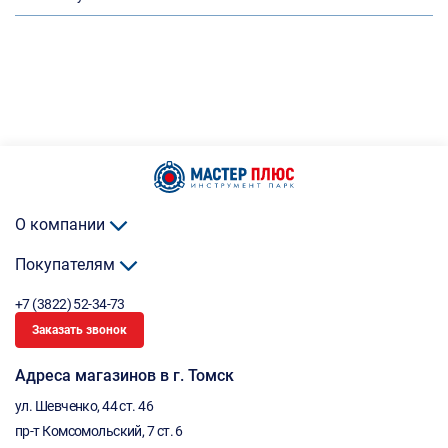
О компании
Покупателям
+7 (3822) 52-34-73
Заказать звонок
Адреса магазинов в г. Томск
ул. Шевченко, 44 ст. 46
пр-т Комсомольский, 7 ст. 6