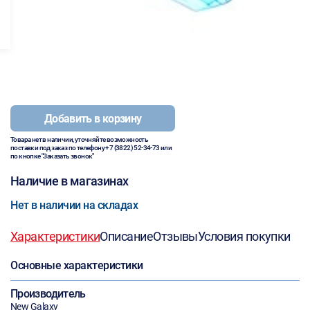
Добавить в корзину
Товара нет в наличии, уточняйте возможность
поставки под заказ по телефону
+7 (3822) 52-34-73
или
по кнопке "Заказать звонок"
Наличие в магазинах
Нет в наличии на складах
Характеристики
Описание
Отзывы
Условия покупки
Основные характеристики
Производитель
New Galaxy